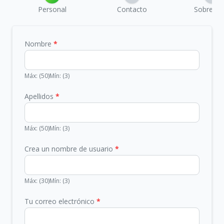
Personal
Contacto
Sobre Rei
Nombre
*
Máx: (50)
Mín: (3)
Apellidos
*
Máx: (50)
Mín: (3)
Crea un nombre de usuario
*
Máx: (30)
Mín: (3)
Tu correo electrónico
*