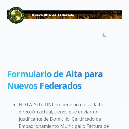
Formulario de Alta para
Nuevos Federados
NOTA: Si tu DNI no tiene actualizada tu
dirección actual, tienes que enviar un
justificante de Domicilio: Certificado de
Empadronamiento Municipal o Factura de