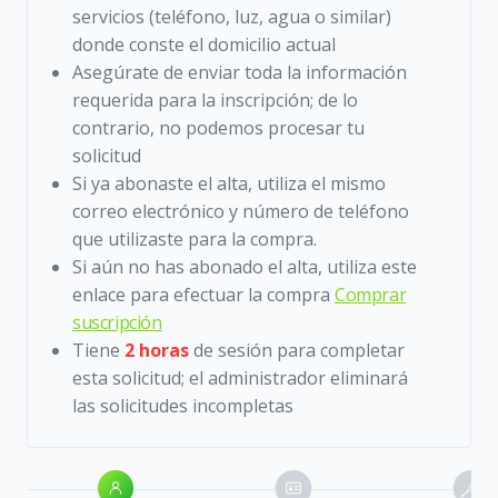
servicios (teléfono, luz, agua o similar)
donde conste el domicilio actual
Asegúrate de enviar toda la información
requerida para la inscripción; de lo
contrario, no podemos procesar tu
solicitud
Si ya abonaste el alta, utiliza el mismo
correo electrónico y número de teléfono
que utilizaste para la compra.
Si aún no has abonado el alta, utiliza este
enlace para efectuar la compra
Comprar
suscripción
Tiene
2 horas
de sesión para completar
esta solicitud; el administrador eliminará
las solicitudes incompletas